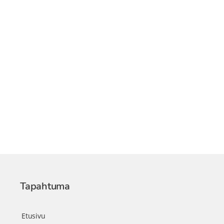
Tapahtuma
Etusivu