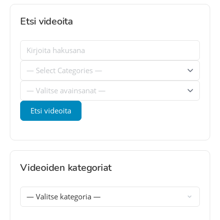
Etsi videoita
Videoiden kategoriat