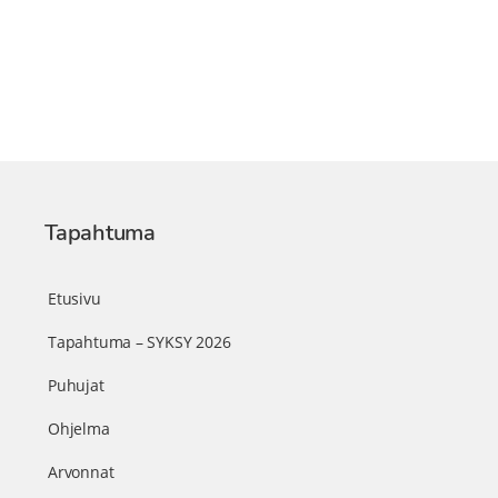
Tapahtuma
Etusivu
Tapahtuma – SYKSY 2026
Puhujat
Ohjelma
Arvonnat