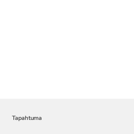
Tapahtuma