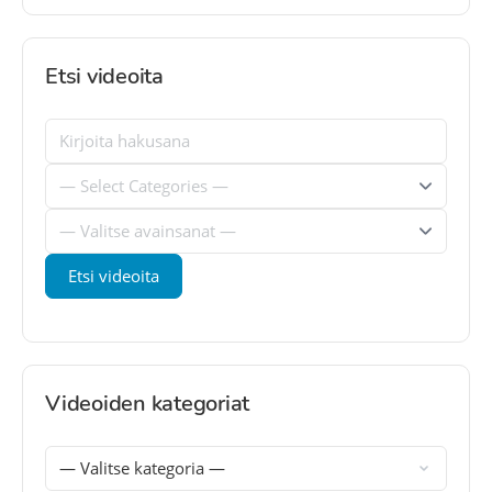
Etsi videoita
Videoiden kategoriat