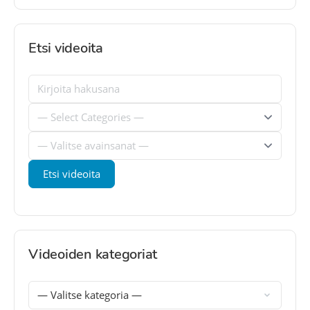
Etsi videoita
Videoiden kategoriat