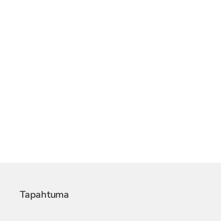
Tapahtuma