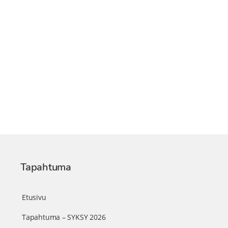
Tapahtuma
Etusivu
Tapahtuma – SYKSY 2026