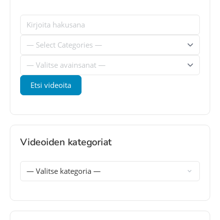
Videoiden kategoriat