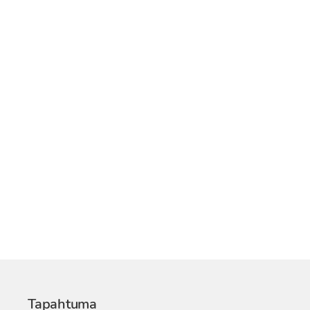
Tapahtuma