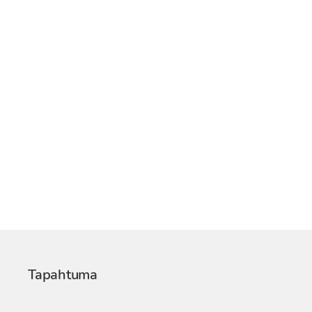
Tapahtuma