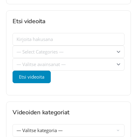
Etsi videoita
Videoiden kategoriat