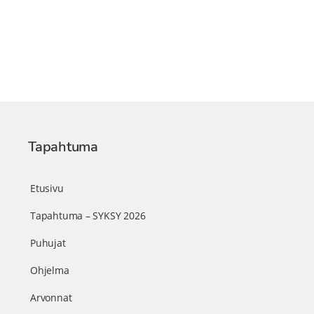
Tapahtuma
Etusivu
Tapahtuma – SYKSY 2026
Puhujat
Ohjelma
Arvonnat