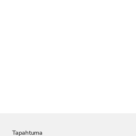
Tapahtuma