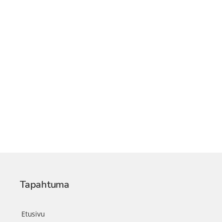
Tapahtuma
Etusivu