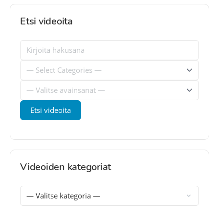
Etsi videoita
Videoiden kategoriat