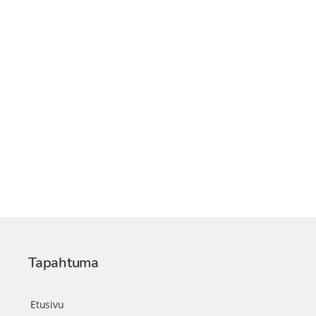
Tapahtuma
Etusivu