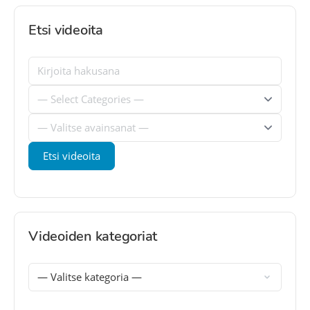
Etsi videoita
Videoiden kategoriat