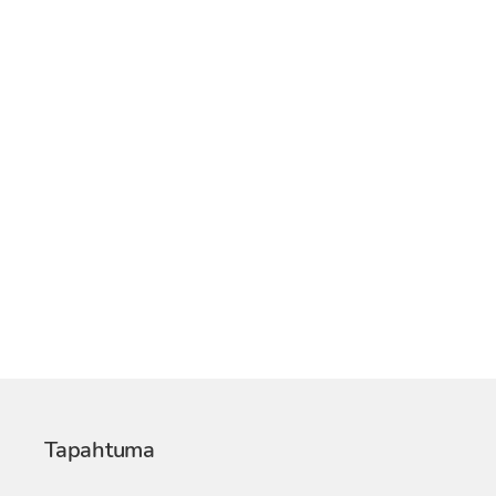
Tapahtuma