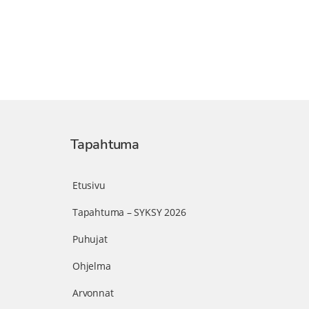
Tapahtuma
Etusivu
Tapahtuma – SYKSY 2026
Puhujat
Ohjelma
Arvonnat