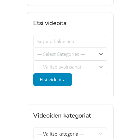
Etsi videoita
Videoiden kategoriat