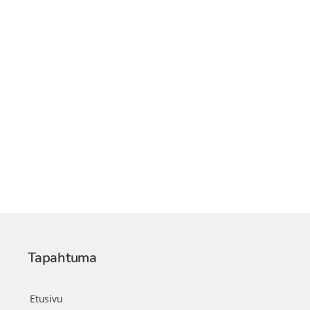
Tapahtuma
Etusivu