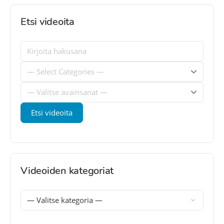
Etsi videoita
Videoiden kategoriat