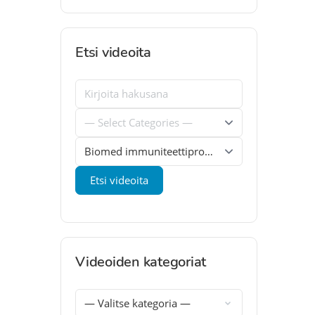
Etsi videoita
Videoiden kategoriat