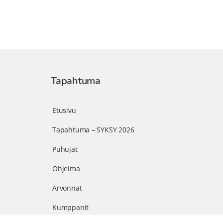
Tapahtuma
Etusivu
Tapahtuma – SYKSY 2026
Puhujat
Ohjelma
Arvonnat
Kumppanit