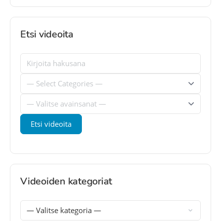
Etsi videoita
Videoiden kategoriat