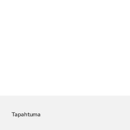
Tapahtuma