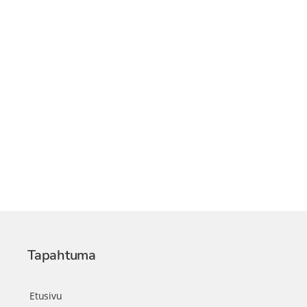
Tapahtuma
Etusivu