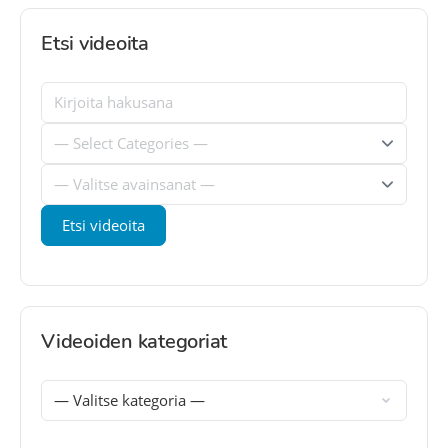
Etsi videoita
Videoiden kategoriat