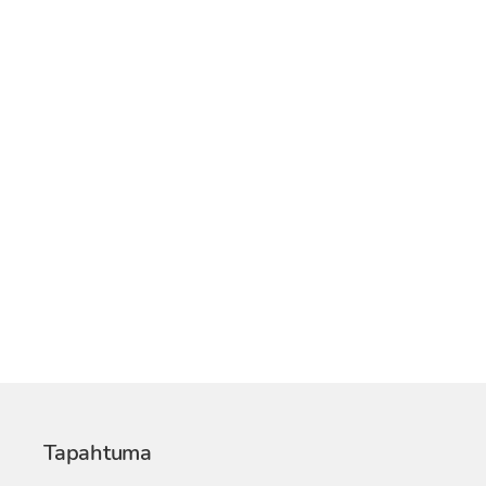
Tapahtuma