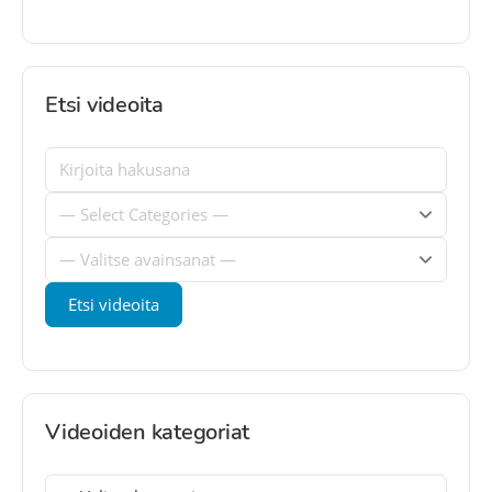
Etsi videoita
Videoiden kategoriat