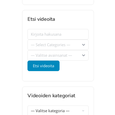
Etsi videoita
Videoiden kategoriat