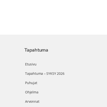
Tapahtuma
Etusivu
Tapahtuma – SYKSY 2026
Puhujat
Ohjelma
Arvonnat