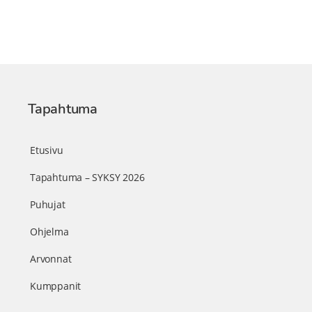
Tapahtuma
Etusivu
Tapahtuma – SYKSY 2026
Puhujat
Ohjelma
Arvonnat
Kumppanit