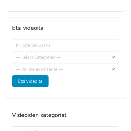
Etsi videoita
Videoiden kategoriat