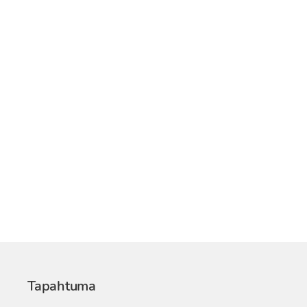
Tapahtuma