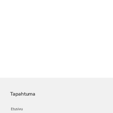
Tapahtuma
Etusivu