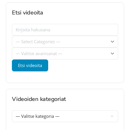
Etsi videoita
Videoiden kategoriat