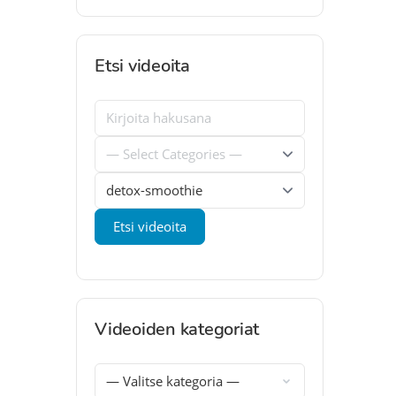
Etsi videoita
Videoiden kategoriat