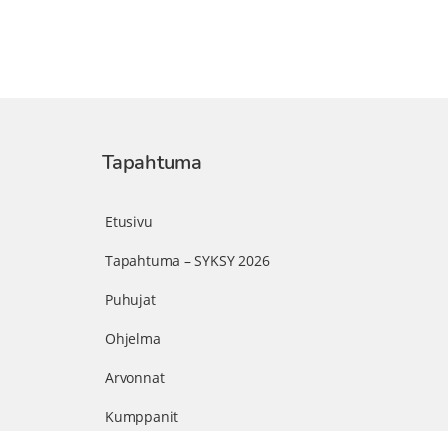
Tapahtuma
Etusivu
Tapahtuma – SYKSY 2026
Puhujat
Ohjelma
Arvonnat
Kumppanit