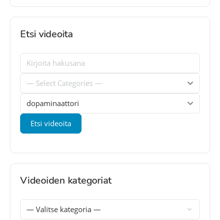
Etsi videoita
Videoiden kategoriat