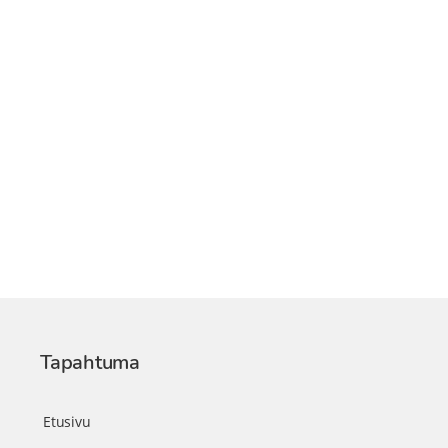
Tapahtuma
Etusivu