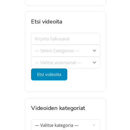
Etsi videoita
Videoiden kategoriat