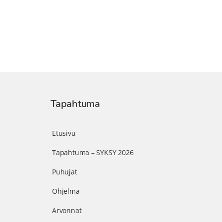
Tapahtuma
Etusivu
Tapahtuma – SYKSY 2026
Puhujat
Ohjelma
Arvonnat