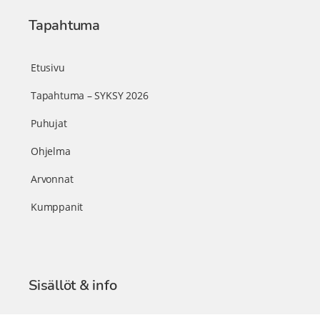
Tapahtuma
Etusivu
Tapahtuma – SYKSY 2026
Puhujat
Ohjelma
Arvonnat
Kumppanit
Sisällöt & info