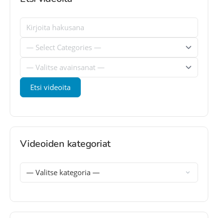
Videoiden kategoriat