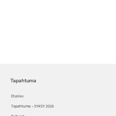
Tapahtuma
Etusivu
Tapahtuma – SYKSY 2026