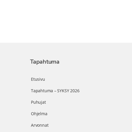
Tapahtuma
Etusivu
Tapahtuma – SYKSY 2026
Puhujat
Ohjelma
Arvonnat