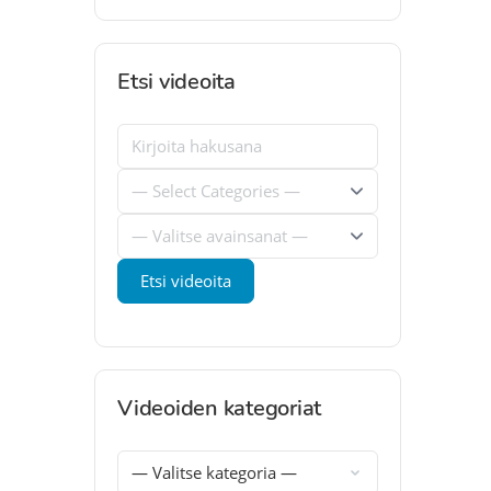
Etsi videoita
Videoiden kategoriat