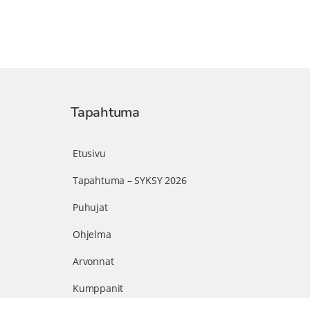
Tapahtuma
Etusivu
Tapahtuma – SYKSY 2026
Puhujat
Ohjelma
Arvonnat
Kumppanit