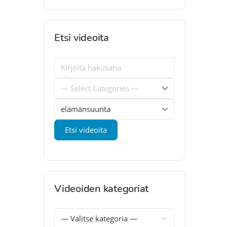
Etsi videoita
Videoiden kategoriat