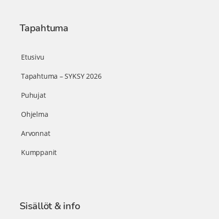
Tapahtuma
Etusivu
Tapahtuma – SYKSY 2026
Puhujat
Ohjelma
Arvonnat
Kumppanit
Sisällöt & info