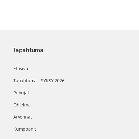
Tapahtuma
Etusivu
Tapahtuma – SYKSY 2026
Puhujat
Ohjelma
Arvonnat
Kumppanit