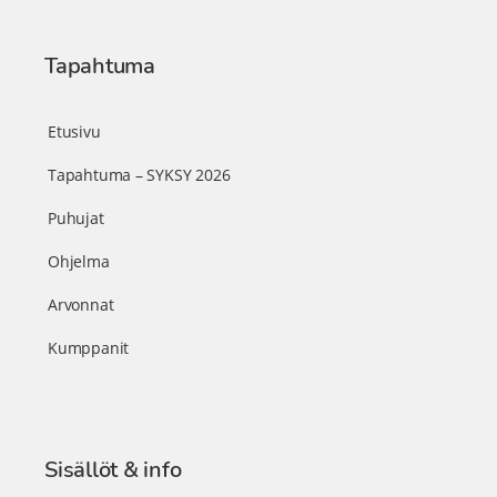
Tapahtuma
Etusivu
Tapahtuma – SYKSY 2026
Puhujat
Ohjelma
Arvonnat
Kumppanit
Sisällöt & info