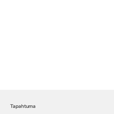
Tapahtuma