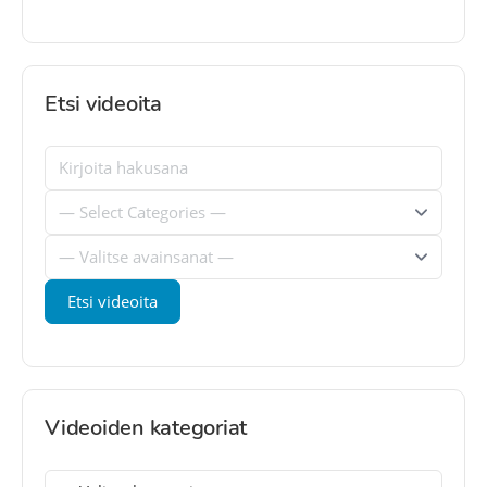
Etsi videoita
Videoiden kategoriat