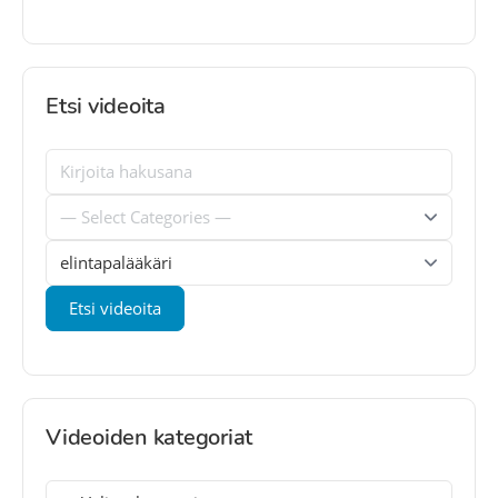
Etsi videoita
Videoiden kategoriat