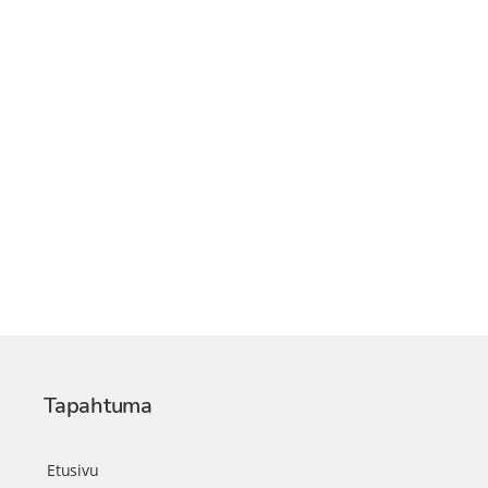
Tapahtuma
Etusivu