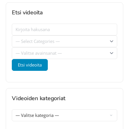
Etsi videoita
Videoiden kategoriat