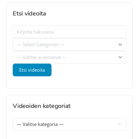
Etsi videoita
Videoiden kategoriat