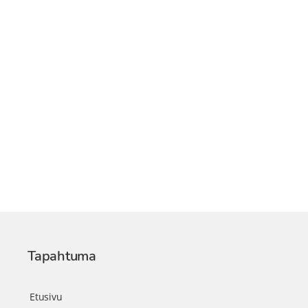
Tapahtuma
Etusivu