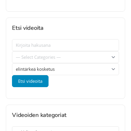
Etsi videoita
Videoiden kategoriat