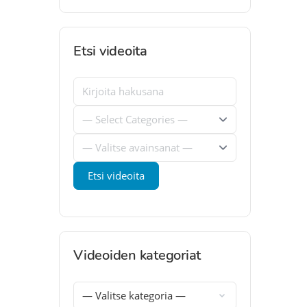
Etsi videoita
Videoiden kategoriat