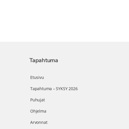
Tapahtuma
Etusivu
Tapahtuma – SYKSY 2026
Puhujat
Ohjelma
Arvonnat