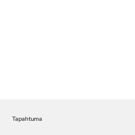
Tapahtuma