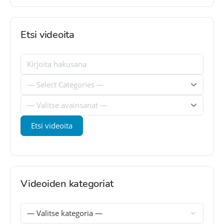
Etsi videoita
Videoiden kategoriat