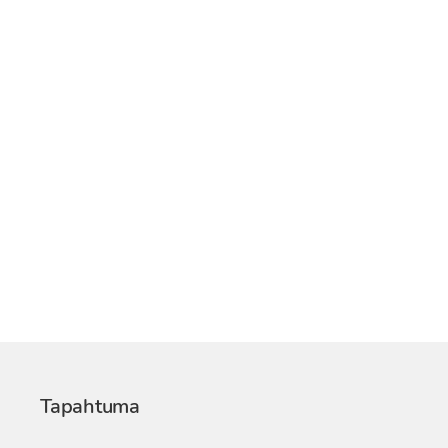
Tapahtuma