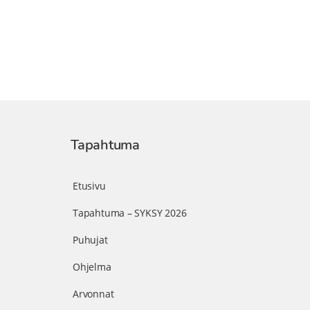
Tapahtuma
Etusivu
Tapahtuma – SYKSY 2026
Puhujat
Ohjelma
Arvonnat