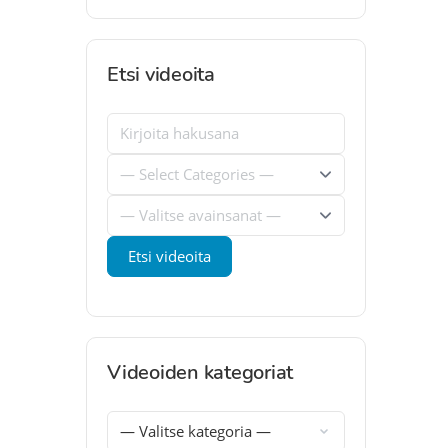
Etsi videoita
Videoiden kategoriat