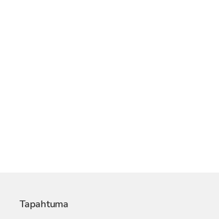
Tapahtuma