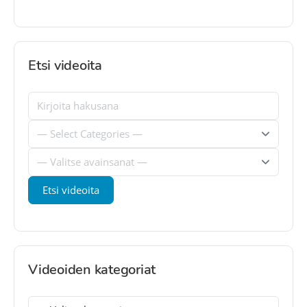
Etsi videoita
Videoiden kategoriat