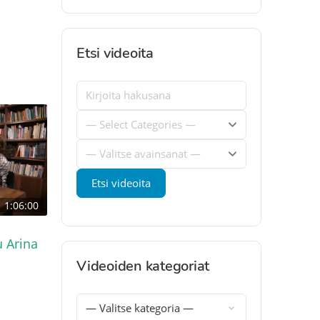
Etsi videoita
1:06:00
 Arina
Videoiden kategoriat