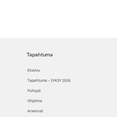
Tapahtuma
Etusivu
Tapahtuma – SYKSY 2026
Puhujat
Ohjelma
Arvonnat