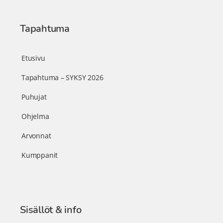
Tapahtuma
Etusivu
Tapahtuma – SYKSY 2026
Puhujat
Ohjelma
Arvonnat
Kumppanit
Sisällöt & info