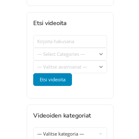
Etsi videoita
Videoiden kategoriat