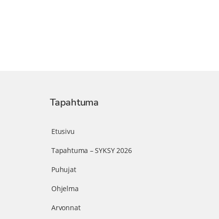
Tapahtuma
Etusivu
Tapahtuma – SYKSY 2026
Puhujat
Ohjelma
Arvonnat