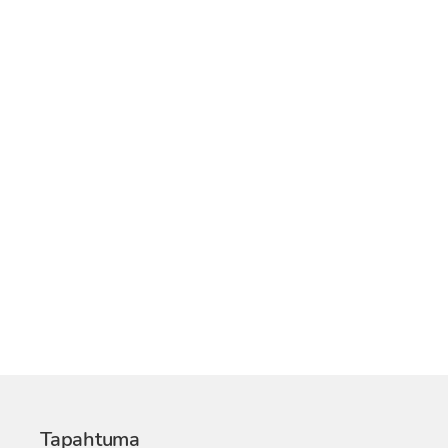
Tapahtuma