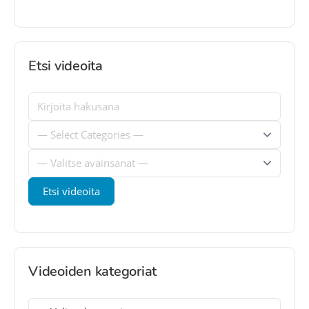
Etsi videoita
Videoiden kategoriat