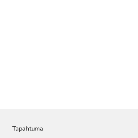
Tapahtuma