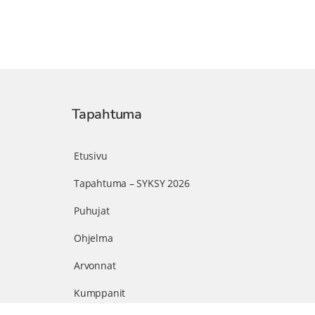
Tapahtuma
Etusivu
Tapahtuma – SYKSY 2026
Puhujat
Ohjelma
Arvonnat
Kumppanit