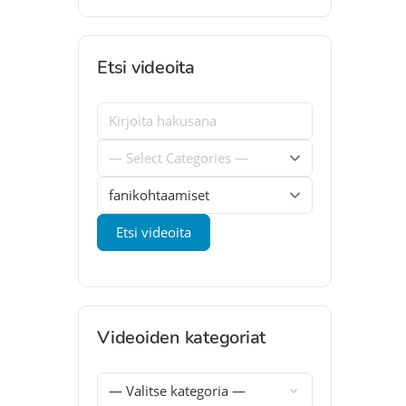
Etsi videoita
Videoiden kategoriat