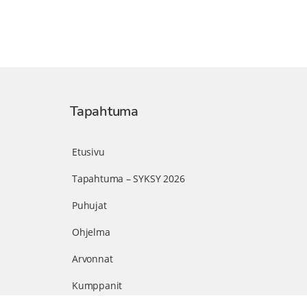
Tapahtuma
Etusivu
Tapahtuma – SYKSY 2026
Puhujat
Ohjelma
Arvonnat
Kumppanit