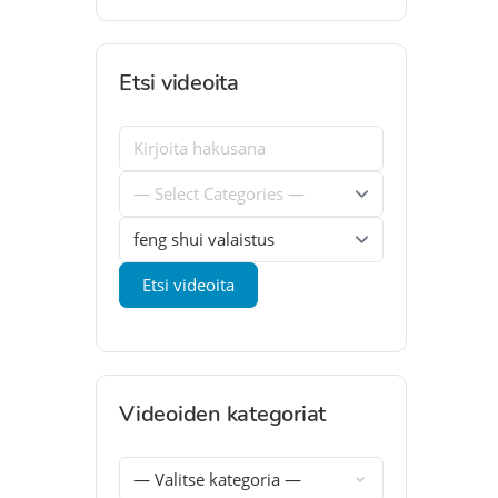
Etsi videoita
Videoiden kategoriat