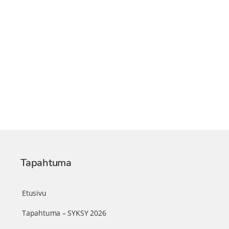
Tapahtuma
Etusivu
Tapahtuma – SYKSY 2026