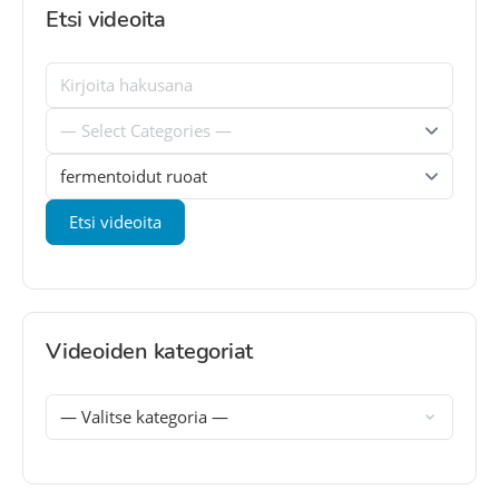
Etsi videoita
Videoiden kategoriat